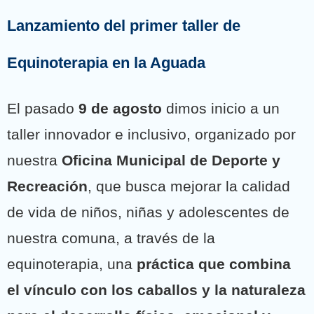
Lanzamiento del primer taller de
Equinoterapia en la Aguada
El pasado
9 de agosto
dimos inicio a un
taller innovador e inclusivo, organizado por
nuestra
Oficina Municipal de Deporte y
Recreación
, que busca mejorar la calidad
de vida de niños, niñas y adolescentes de
nuestra comuna, a través de la
equinoterapia, una
práctica que combina
el vínculo con los caballos y la naturaleza