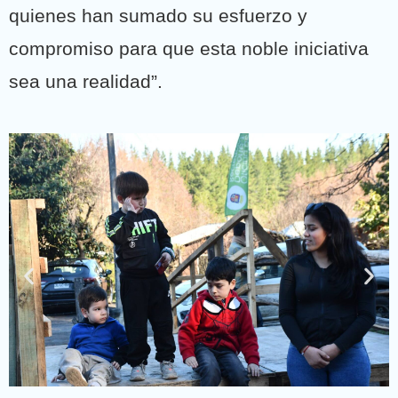
quienes han sumado su esfuerzo y
compromiso para que esta noble iniciativa
sea una realidad”.