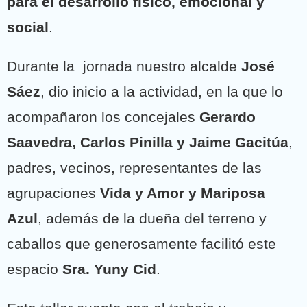
para el desarrollo físico, emocional y
social
.
Durante la jornada nuestro alcalde
José
Sáez
, dio inicio a la actividad, en la que lo
acompañaron los concejales
Gerardo
Saavedra, Carlos Pinilla y Jaime Gacitúa
,
padres, vecinos, representantes de las
agrupaciones
Vida y Amor y Mariposa
Azul
, además de la dueña del terreno y
caballos que generosamente facilitó este
espacio
Sra. Yuny Cid
.