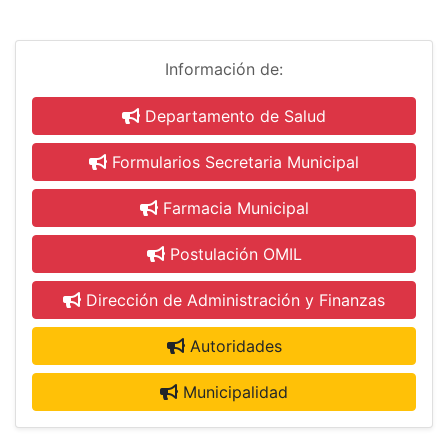
Información de:
Departamento de Salud
Formularios Secretaria Municipal
Farmacia Municipal
Postulación OMIL
Dirección de Administración y Finanzas
Autoridades
Municipalidad