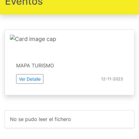
Eventos
MAPA TURISMO
Ver Detalle
12-11-2023
No se pudo leer el fichero