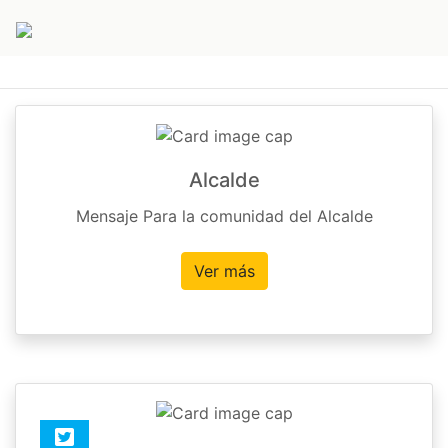
Alcalde
Mensaje Para la comunidad del Alcalde
Ver más