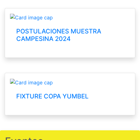
POSTULACIONES MUESTRA
CAMPESINA 2024
FIXTURE COPA YUMBEL