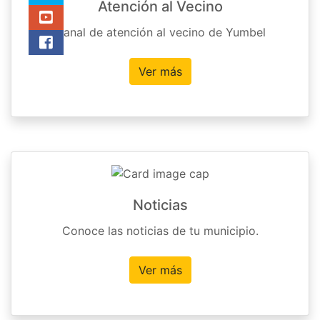
Atención al Vecino
Canal de atención al vecino de Yumbel
Ver más
Noticias
Conoce las noticias de tu municipio.
Ver más