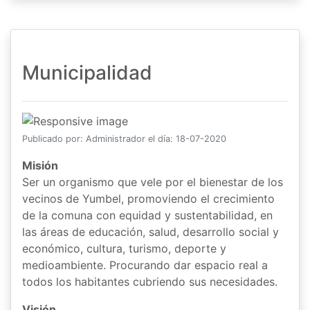
Municipalidad
Publicado por: Administrador el día: 18-07-2020
Misión
Ser un organismo que vele por el bienestar de los
vecinos de Yumbel, promoviendo el crecimiento
de la comuna con equidad y sustentabilidad, en
las áreas de educación, salud, desarrollo social y
económico, cultura, turismo, deporte y
medioambiente. Procurando dar espacio real a
todos los habitantes cubriendo sus necesidades.
Visión