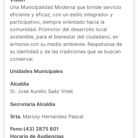
Una Municipalidad Moderna que brinde servicio
eficiente y eficaz, con un estilo integrador y
participativo, siempre orientado hacia la
comunidad. Promotor del desarrollo local
sostenible, para el bienestar del ciudadano, en
armonía con su medio ambiente. Respetuosa de
su identidad y de las tradiciones que se buscan
conservar.
Unidades Municipales
Alcaldia
Sr. José Aurelio Saéz Vinet
Secretaria Alcaldia
Srta.
Marioly Hernandez Pascal
Fono:(43) 2875 801
Horario de Audiencias