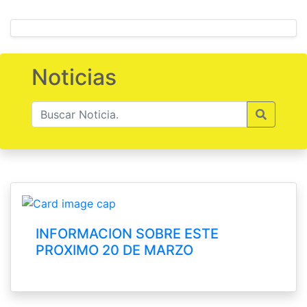
Noticias
INFORMACION SOBRE ESTE
PROXIMO 20 DE MARZO