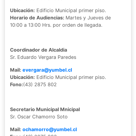
Ubicación:
Edificio Municipal primer piso.
Horario de Audiencias:
Martes y Jueves de
10:00 a 13:00 Hrs. por orden de llegada.
Coordinador de Alcaldia
Sr. Eduardo Vergara Paredes
Mail:
evergara@yumbel.cl
Ubicación:
Edificio Municipal primer piso.
Fono:
(43) 2875 802
Secretario Municipal Mnicipal
Sr. Oscar Chamorro Soto
Mail:
ochamorro@yumbel.cl