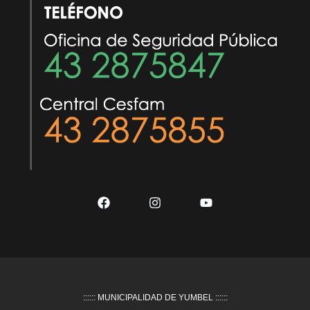
:::::: MUNICIPALIDAD DE YUMBEL ::::::