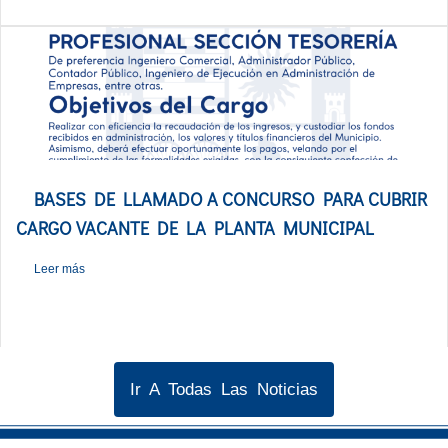
BASES DE LLAMADO A CONCURSO PARA CUBRIR
CARGO VACANTE DE LA PLANTA MUNICIPAL
Leer más
Ir A Todas Las Noticias