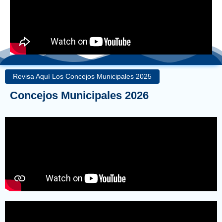
Revisa Aquí Los Concejos Municipales 2025
Concejos Municipales 2026