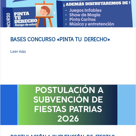
BASES CONCURSO «PINTA TU DERECHO»
Leer más