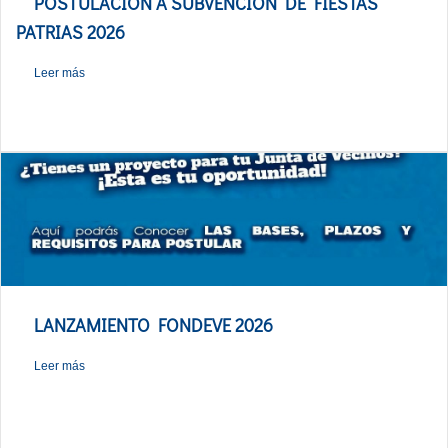
POSTULACIÓN A SUBVENCIÓN DE FIESTAS
PATRIAS 2026
Leer más
LANZAMIENTO FONDEVE 2026
Leer más