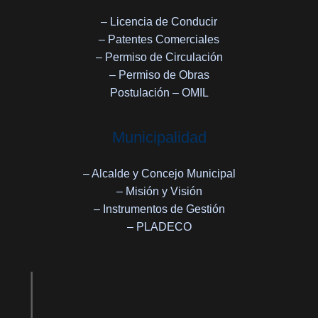
– Licencia de Conducir
– Patentes Comerciales
– Permiso de Circulación
– Permiso de Obras
Postulación – OMIL
Municipalidad
– Alcalde y Concejo Municipal
– Misión y Visión
– Instrumentos de Gestión
– PLADECO