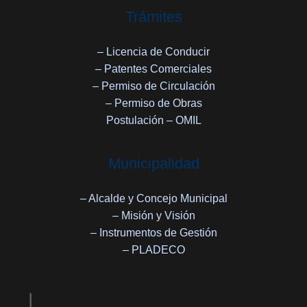
Trámites
– Licencia de Conducir
– Patentes Comerciales
– Permiso de Circulación
– Permiso de Obras
Postulación – OMIL
Municipalidad
– Alcalde y Concejo Municipal
– Misión y Visión
– Instrumentos de Gestión
– PLADECO