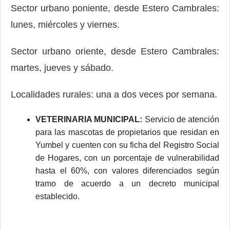
Sector urbano poniente, desde Estero Cambrales:
lunes, miércoles y viernes.
Sector urbano oriente, desde Estero Cambrales:
martes, jueves y sábado.
Localidades rurales: una a dos veces por semana.
VETERINARIA MUNICIPAL:
Servicio de atención
para las mascotas de propietarios que residan en
Yumbel y cuenten con su ficha del Registro Social
de Hogares, con un porcentaje de vulnerabilidad
hasta el 60%, con valores diferenciados según
tramo de acuerdo a un decreto municipal
establecido.