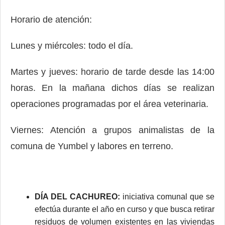
Horario de atención:
Lunes y miércoles: todo el día.
Martes y jueves: horario de tarde desde las 14:00
horas. En la mañana dichos días se realizan
operaciones programadas por el área veterinaria.
Viernes: Atención a grupos animalistas de la
comuna de Yumbel y labores en terreno.
DÍA DEL CACHUREO:
iniciativa comunal que se
efectúa durante el año en curso y que busca retirar
residuos de volumen existentes en las viviendas