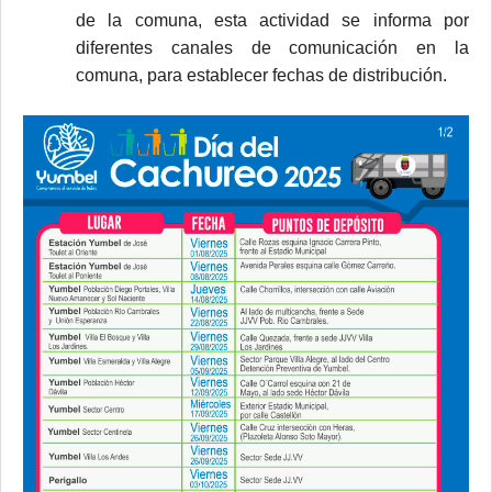
de la comuna, esta actividad se informa por
diferentes canales de comunicación en la
comuna, para establecer fechas de distribución.