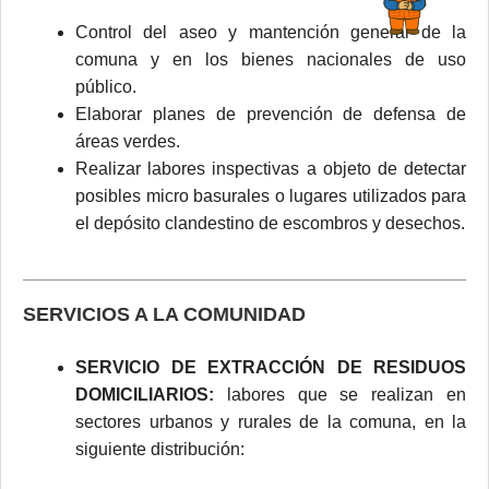
Control del aseo y mantención general de la
comuna y en los bienes nacionales de uso
público.
Elaborar planes de prevención de defensa de
áreas verdes.
Realizar labores inspectivas a objeto de detectar
posibles micro basurales o lugares utilizados para
el depósito clandestino de escombros y desechos.
SERVICIOS A LA COMUNIDAD
SERVICIO DE EXTRACCIÓN DE RESIDUOS
DOMICILIARIOS:
labores que se realizan en
sectores urbanos y rurales de la comuna, en la
siguiente distribución: