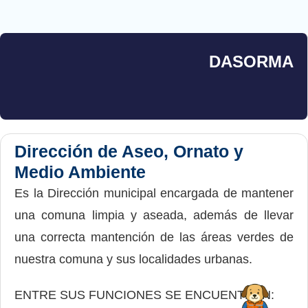
DASORMA
Dirección de Aseo, Ornato y
Medio Ambiente
Es la Dirección municipal encargada de mantener
una comuna limpia y aseada, además de llevar
una correcta mantención de las áreas verdes de
nuestra comuna y sus localidades urbanas.
ENTRE SUS FUNCIONES SE ENCUENTRAN: