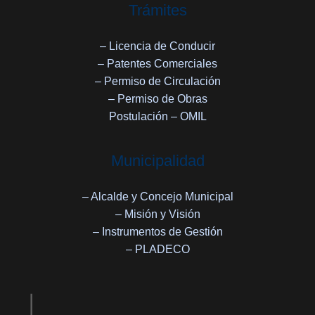
Trámites
– Licencia de Conducir
– Patentes Comerciales
– Permiso de Circulación
– Permiso de Obras
Postulación – OMIL
Municipalidad
– Alcalde y Concejo Municipal
– Misión y Visión
– Instrumentos de Gestión
– PLADECO