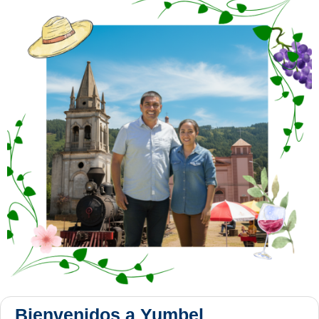
Bienvenidos a Yumbel