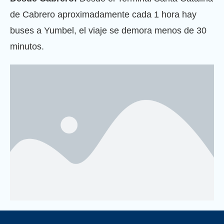
de Cabrero aproximadamente cada 1 hora hay
buses a Yumbel, el viaje se demora menos de 30
minutos.