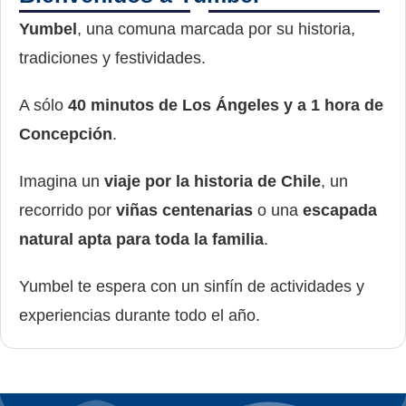
Yumbel
, una comuna marcada por su historia,
tradiciones y festividades.
A sólo
40 minutos de Los Ángeles y a 1 hora de
Concepción
.
Imagina un
viaje por la historia de Chile
, un
recorrido por
viñas centenarias
o una
escapada
natural apta para toda la familia
.
Yumbel te espera con un sinfín de actividades y
experiencias durante todo el año.