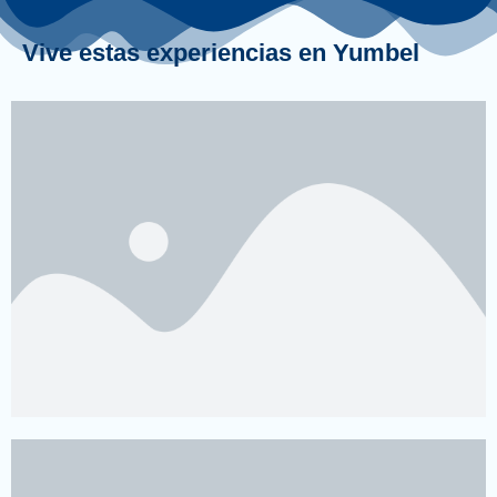
Vive estas experiencias en Yumbel