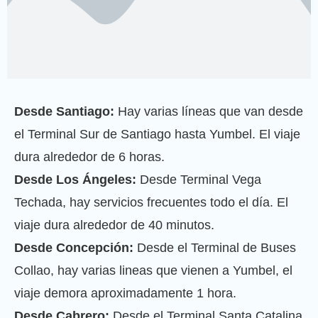
Desde Santiago:
Hay varias líneas que van desde
el Terminal Sur de Santiago hasta Yumbel. El viaje
dura alrededor de 6 horas.
Desde Los Ángeles:
Desde Terminal Vega
Techada, hay servicios frecuentes todo el día. El
viaje dura alrededor de 40 minutos.
Desde Concepción:
Desde el Terminal de Buses
Collao, hay varias lineas que vienen a Yumbel, el
viaje demora aproximadamente 1 hora.
Desde Cabrero:
Desde el Terminal Santa Catalina