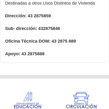
Destinadas a otros Usos Distintos de Vivienda
Dirección: 43 2875859
Sub- dirección: 432875846
Oficina Técnica DOM: 43 2875 889
Apoyo: 43 2875888