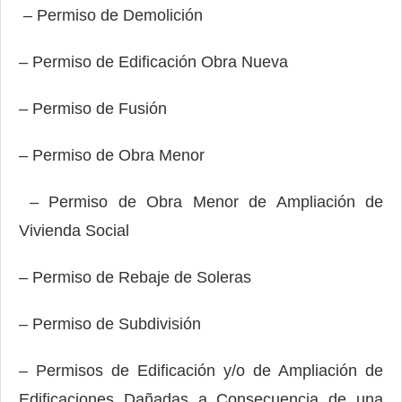
– Permiso de Demolición
– Permiso de Edificación Obra Nueva
– Permiso de Fusión
– Permiso de Obra Menor
– Permiso de Obra Menor de Ampliación de
Vivienda Social
– Permiso de Rebaje de Soleras
– Permiso de Subdivisión
– Permisos de Edificación y/o de Ampliación de
Edificaciones Dañadas a Consecuencia de una