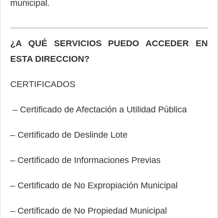
municipal.
¿A QUÉ SERVICIOS PUEDO ACCEDER EN
ESTA DIRECCION?
CERTIFICADOS
– Certificado de Afectación a Utilidad Pública
– Certificado de Deslinde Lote
– Certificado de Informaciones Previas
– Certificado de No Expropiación Municipal
– Certificado de No Propiedad Municipal