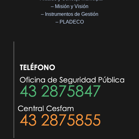
– Misión y Visión
– Instrumentos de Gestión
– PLADECO