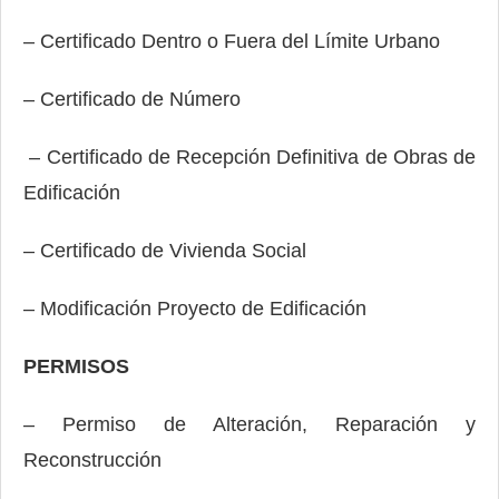
– Certificado Dentro o Fuera del Límite Urbano
– Certificado de Número
– Certificado de Recepción Definitiva de Obras de
Edificación
– Certificado de Vivienda Social
– Modificación Proyecto de Edificación
PERMISOS
– Permiso de Alteración, Reparación y
Reconstrucción