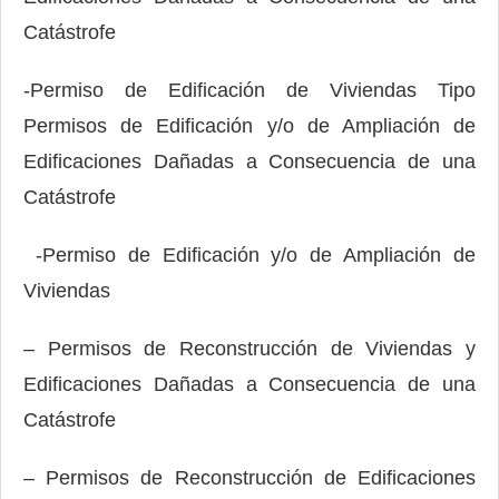
Catástrofe
-Permiso de Edificación de Viviendas Tipo
Permisos de Edificación y/o de Ampliación de
Edificaciones Dañadas a Consecuencia de una
Catástrofe
-Permiso de Edificación y/o de Ampliación de
Viviendas
– Permisos de Reconstrucción de Viviendas y
Edificaciones Dañadas a Consecuencia de una
Catástrofe
– Permisos de Reconstrucción de Edificaciones