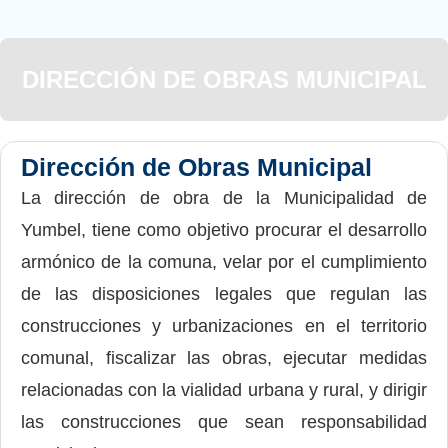
DIRECCIÓN DE OBRAS MUNICIPAL
Dirección de Obras Municipal
La dirección de obra de la Municipalidad de
Yumbel, tiene como objetivo procurar el desarrollo
armónico de la comuna, velar por el cumplimiento
de las disposiciones legales que regulan las
construcciones y urbanizaciones en el territorio
comunal, fiscalizar las obras, ejecutar medidas
relacionadas con la vialidad urbana y rural, y dirigir
las construcciones que sean responsabilidad