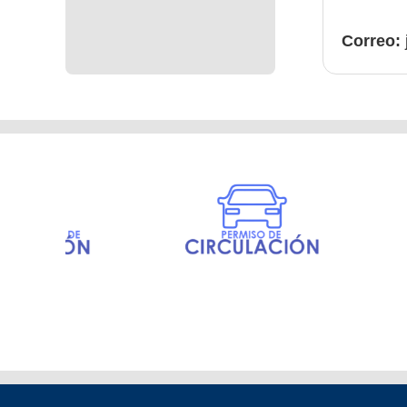
Correo: