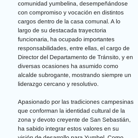
comunidad yumbelina, desempeñándose
con compromiso y vocación en distintos
cargos dentro de la casa comunal. A lo
largo de su destacada trayectoria
funcionaria, ha ocupado importantes
responsabilidades, entre ellas, el cargo de
Director del Departamento de Tránsito, y en
diversas ocasiones ha asumido como
alcalde subrogante, mostrando siempre un
liderazgo cercano y resolutivo.
Apasionado por las tradiciones campesinas
que conforman la identidad cultural de la
zona y devoto creyente de San Sebastián,
ha sabido integrar estos valores en su
visión de desarrollo para Yumbel. Como