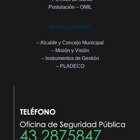
Postulación – OMIL
Municipalidad
– Alcalde y Concejo Municipal
– Misión y Visión
– Instrumentos de Gestión
– PLADECO