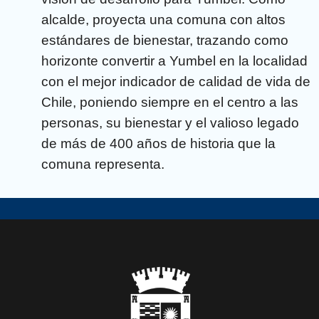
alcalde, proyecta una comuna con altos
estándares de bienestar, trazando como
horizonte convertir a Yumbel en la localidad
con el mejor indicador de calidad de vida de
Chile, poniendo siempre en el centro a las
personas, su bienestar y el valioso legado
de más de 400 años de historia que la
comuna representa.