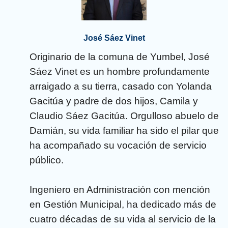
José Sáez Vinet
Originario de la comuna de Yumbel, José
Sáez Vinet es un hombre profundamente
arraigado a su tierra, casado con Yolanda
Gacitúa y padre de dos hijos, Camila y
Claudio Sáez Gacitúa. Orgulloso abuelo de
Damián, su vida familiar ha sido el pilar que
ha acompañado su vocación de servicio
público.
Ingeniero en Administración con mención
en Gestión Municipal, ha dedicado más de
cuatro décadas de su vida al servicio de la