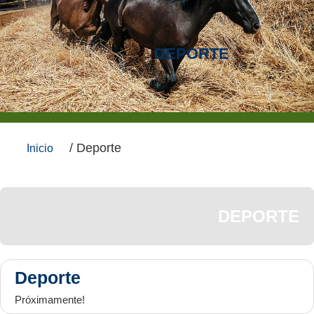
DEPORTE
/ Deporte
Inicio
DEPORTE
Deporte
Próximamente!