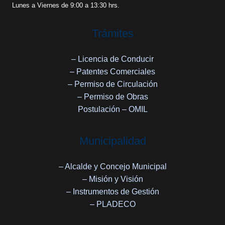
Lunes a Viernes de 9:00 a 13:30 hrs.
Trámites
– Licencia de Conducir
– Patentes Comerciales
– Permiso de Circulación
– Permiso de Obras
Postulación – OMIL
Municipalidad
– Alcalde y Concejo Municipal
– Misión y Visión
– Instrumentos de Gestión
– PLADECO