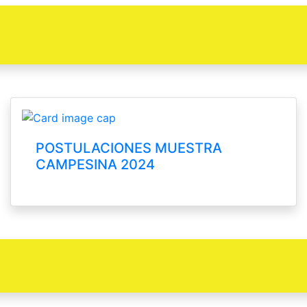
POSTULACIONES MUESTRA
CAMPESINA 2024