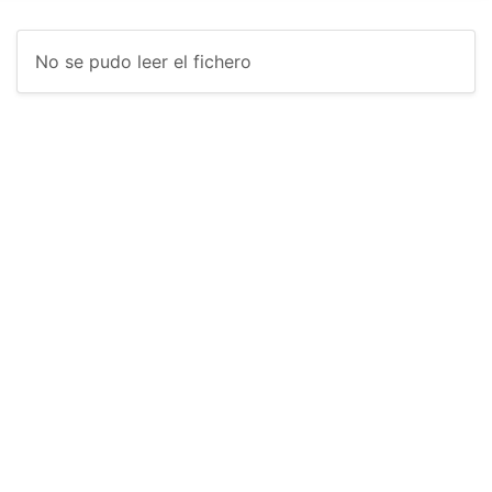
No se pudo leer el fichero