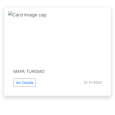
MAPA TURISMO
Ver Detalle
12-11-2023