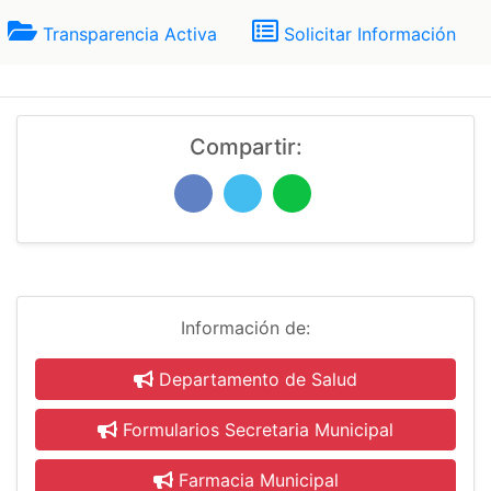
Transparencia Activa
Solicitar Información
Compartir:
Información de:
Departamento de Salud
Formularios Secretaria Municipal
Farmacia Municipal