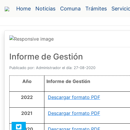
Home
Noticias
Comuna
Trámites
Servici
Informe de Gestión
Publicado por: Administrador el día: 27-08-2020
Año
Informe de Gestión
2022
Descargar formato PDF
2021
Descargar formato PDF
2020
Descargar formato PDF