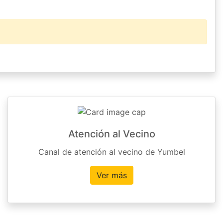
Atención al Vecino
Canal de atención al vecino de Yumbel
Ver más