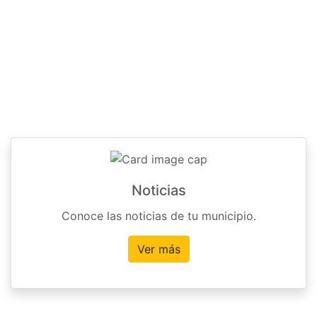
Noticias
Conoce las noticias de tu municipio.
Ver más