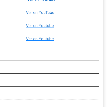
Ver en YouTube
Ver en Youtube
Ver en Youtube