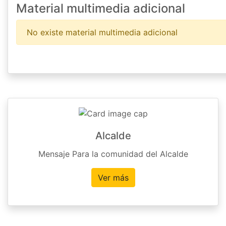
Material multimedia adicional
No existe material multimedia adicional
Alcalde
Mensaje Para la comunidad del Alcalde
Ver más