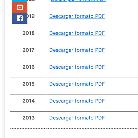
2019
Descargar formato PDF
2018
Descargar formato PDF
2017
Descargar formato PDF
2016
Descargar formato PDF
2015
Descargar formato PDF
2014
Descargar formato PDF
2013
Descargar formato PDF