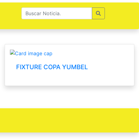
FIXTURE COPA YUMBEL