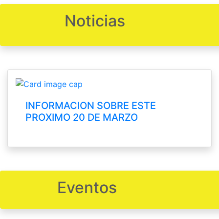
Noticias
INFORMACION SOBRE ESTE
PROXIMO 20 DE MARZO
Eventos