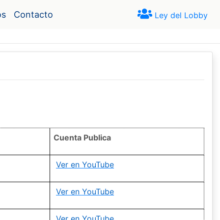
os
Contacto
Ley del Lobby
Cuenta Publica
Ver en YouTube
Ver en YouTube
Ver en YouTube