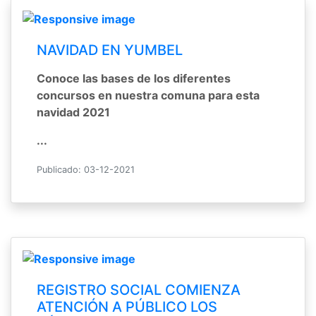
NAVIDAD EN YUMBEL
Conoce las bases de los diferentes
concursos en nuestra comuna para esta
navidad 2021
...
Publicado: 03-12-2021
REGISTRO SOCIAL COMIENZA
ATENCIÓN A PÚBLICO LOS