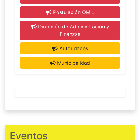
Postulación OMIL
Dirección de Administración y
Finanzas
Autoridades
Municipalidad
Eventos