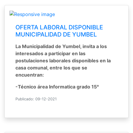
OFERTA LABORAL DISPONIBLE
MUNICIPALIDAD DE YUMBEL
La Municipalidad de Yumbel, invita a los
interesados a participar en las
postulaciones laborales disponibles en la
casa comunal, entre los que se
encuentran:
-Técnico área Informatica grado 15°
Publicado: 09-12-2021