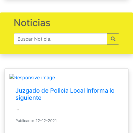
Noticias
Juzgado de Policía Local informa lo
siguiente
...
Publicado: 22-12-2021