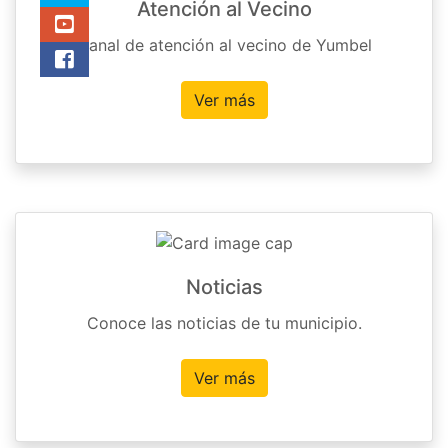
Atención al Vecino
Canal de atención al vecino de Yumbel
Ver más
Noticias
Conoce las noticias de tu municipio.
Ver más