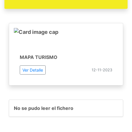
MAPA TURISMO
Ver Detalle
12-11-2023
No se pudo leer el fichero