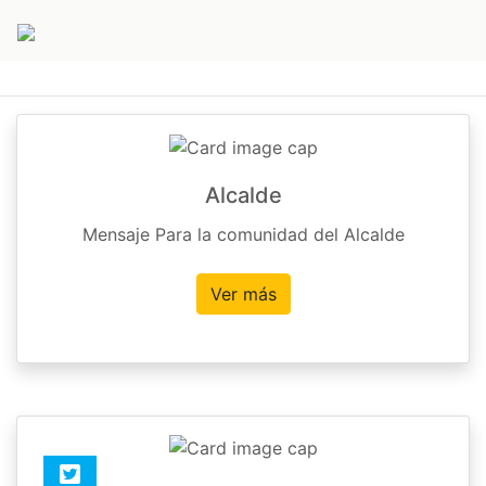
Alcalde
Mensaje Para la comunidad del Alcalde
Ver más