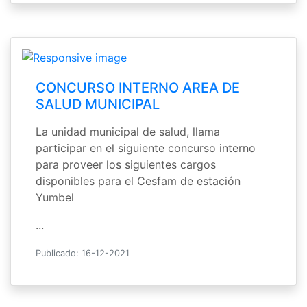
CONCURSO INTERNO AREA DE
SALUD MUNICIPAL
La unidad municipal de salud, llama
participar en el siguiente concurso interno
para proveer los siguientes cargos
disponibles para el Cesfam de estación
Yumbel
...
Publicado: 16-12-2021