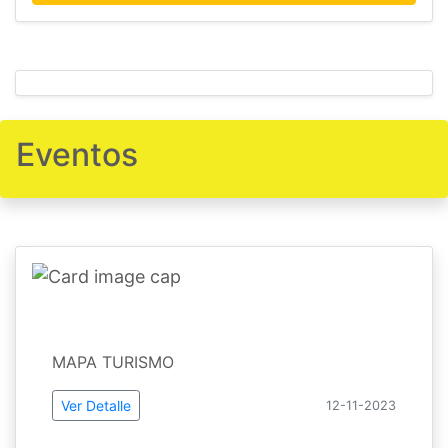
Eventos
MAPA TURISMO
Ver Detalle
12-11-2023