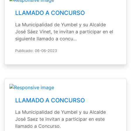
LLAMADO A CONCURSO
La Municipalidad de Yumbel y su Alcalde
José Sáez Vinet, te invitan a participar en el
siguiente llamado a concu...
Publicado: 06-06-2023
LLAMADO A CONCURSO
La Municipalidad de Yumbel y su Alcalde
José Saez te invitan a participar en este
llamado a Concurso.