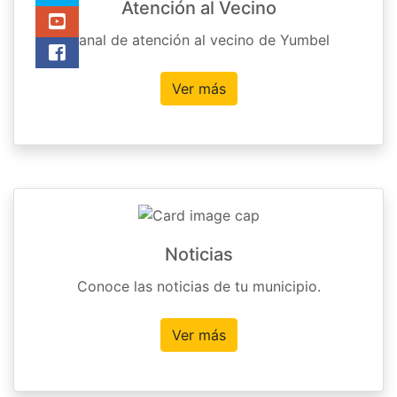
Atención al Vecino
Canal de atención al vecino de Yumbel
Ver más
Noticias
Conoce las noticias de tu municipio.
Ver más