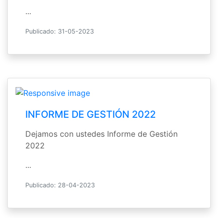
...
Publicado: 31-05-2023
INFORME DE GESTIÓN 2022
Dejamos con ustedes Informe de Gestión
2022
...
Publicado: 28-04-2023