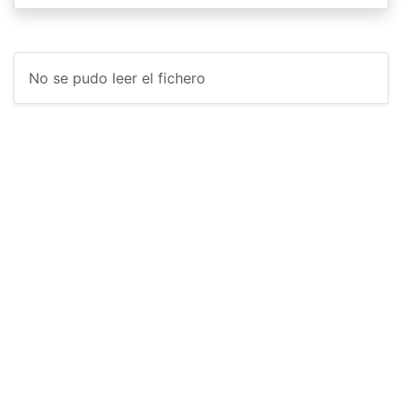
No se pudo leer el fichero