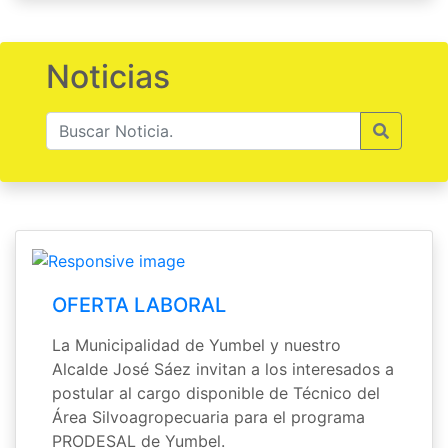
Noticias
OFERTA LABORAL
La Municipalidad de Yumbel y nuestro
Alcalde José Sáez invitan a los interesados a
postular al cargo disponible de Técnico del
Área Silvoagropecuaria para el programa
PRODESAL de Yumbel.