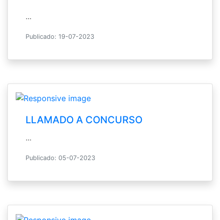
...
Publicado: 19-07-2023
LLAMADO A CONCURSO
...
Publicado: 05-07-2023