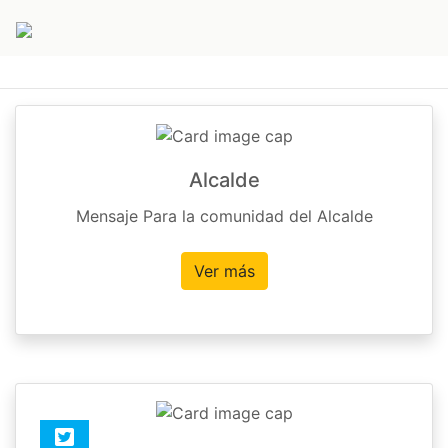
Alcalde
Mensaje Para la comunidad del Alcalde
Ver más