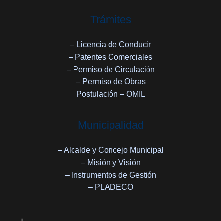
Trámites
– Licencia de Conducir
– Patentes Comerciales
– Permiso de Circulación
– Permiso de Obras
Postulación – OMIL
Municipalidad
– Alcalde y Concejo Municipal
– Misión y Visión
– Instrumentos de Gestión
– PLADECO