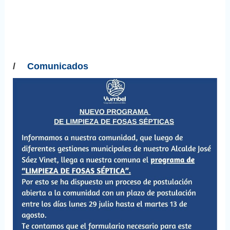
/
Comunicados