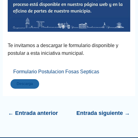
Te invitamos a descargar le formulario disponible y
postular a esta iniciativa municipal.
Formulario Postulacion Fosas Septicas
Descarga
←
Entrada anterior
Entrada siguiente
→