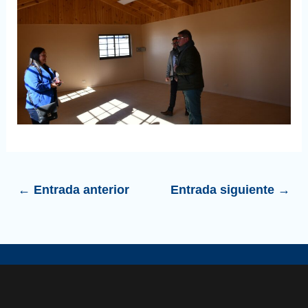
←
Entrada anterior
Entrada siguiente
→