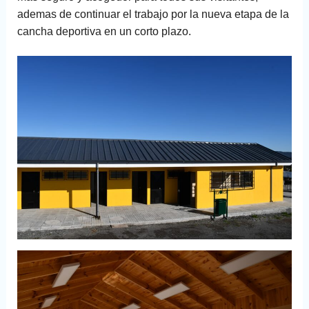
ademas de continuar el trabajo por la nueva etapa de la
cancha deportiva en un corto plazo.