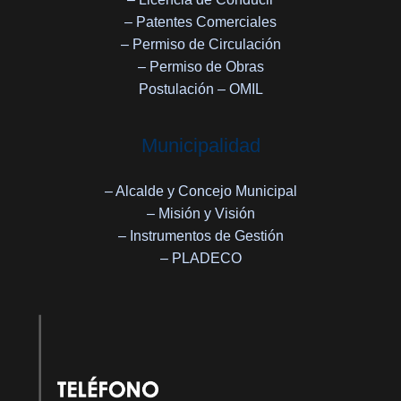
– Patentes Comerciales
– Permiso de Circulación
– Permiso de Obras
Postulación – OMIL
Municipalidad
– Alcalde y Concejo Municipal
– Misión y Visión
– Instrumentos de Gestión
– PLADECO