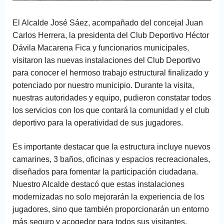
El Alcalde José Sáez, acompañado del concejal Juan
Carlos Herrera, la presidenta del Club Deportivo Héctor
Dávila Macarena Fica y funcionarios municipales,
visitaron las nuevas instalaciones del Club Deportivo
para conocer el hermoso trabajo estructural finalizado y
potenciado por nuestro municipio. Durante la visita,
nuestras autoridades y equipo, pudieron constatar todos
los servicios con los que contará la comunidad y el club
deportivo para la operatividad de sus jugadores.
Es importante destacar que la estructura incluye nuevos
camarines, 3 baños, oficinas y espacios recreacionales,
diseñados para fomentar la participación ciudadana.
Nuestro Alcalde destacó que estas instalaciones
modernizadas no solo mejorarán la experiencia de los
jugadores, sino que también proporcionarán un entorno
más seguro y acogedor para todos sus visitantes,