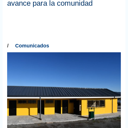
avance para la comunidad
/
Comunicados