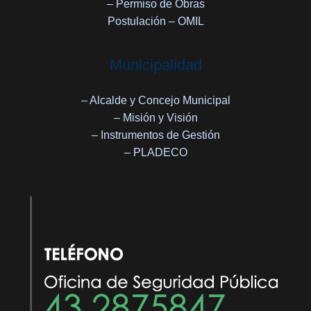
– Permiso de Obras
Postulación – OMIL
Municipalidad
– Alcalde y Concejo Municipal
– Misión y Visión
– Instrumentos de Gestión
– PLADECO