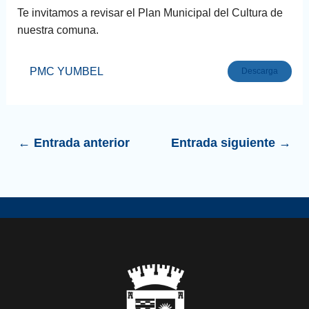
Te invitamos a revisar el Plan Municipal del Cultura de
nuestra comuna.
PMC YUMBEL
Descarga
←
Entrada anterior
Entrada siguiente
→