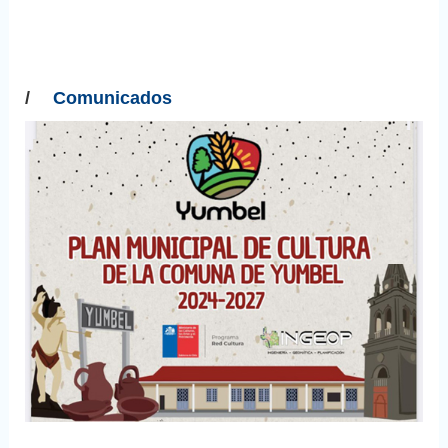
/
Comunicados