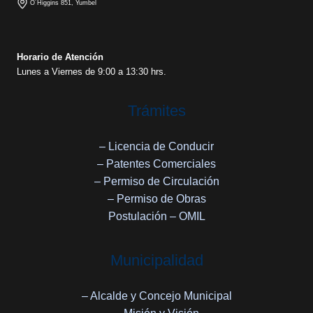
O´Higgins 851, Yumbel
Horario de Atención
Lunes a Viernes de 9:00 a 13:30 hrs.
Trámites
– Licencia de Conducir
– Patentes Comerciales
– Permiso de Circulación
– Permiso de Obras
Postulación – OMIL
Municipalidad
– Alcalde y Concejo Municipal