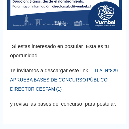
¡Si estas interesado en postular Esta es tu
oportunidad .
Te invitamos a descargar este link
D.A. N°829
APRUEBA BASES DE CONCURSO PÚBLICO
DIRECTOR CESFAM (1)
y revisa las bases del concurso para postular.