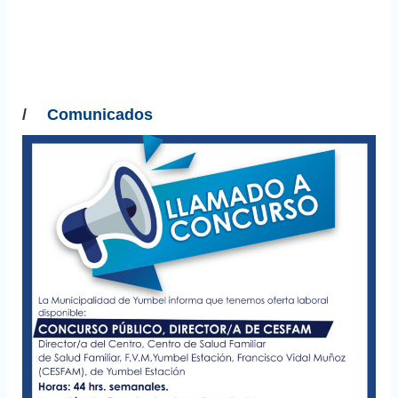
/
Comunicados