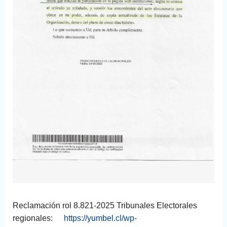
Reclamación rol 8.821-2025 Tribunales Electorales
regionales:
https://yumbel.cl/wp-