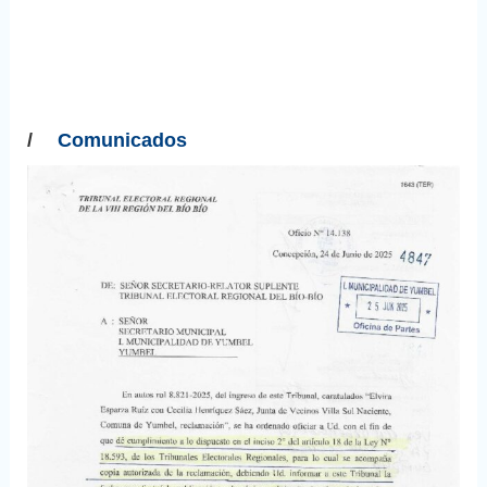
/
Comunicados