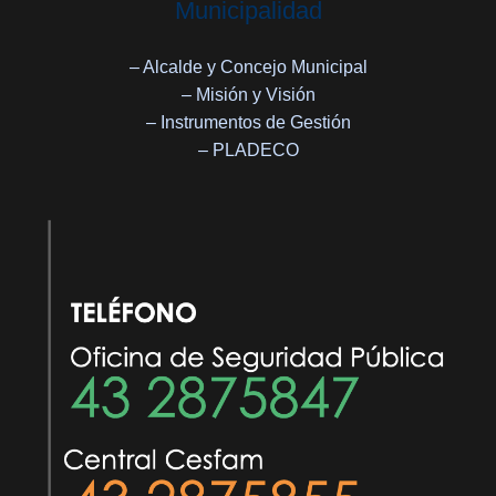
Municipalidad
– Alcalde y Concejo Municipal
– Misión y Visión
– Instrumentos de Gestión
– PLADECO