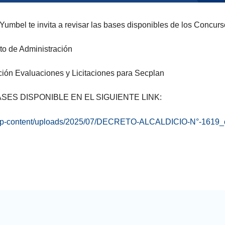
Yumbel te invita a revisar las bases disponibles de los Concurs
to de Administración
ción Evaluaciones y Licitaciones para Secplan
ASES DISPONIBLE EN EL SIGUIENTE LINK:
l/wp-content/uploads/2025/07/DECRETO-ALCALDICIO-N°-1619_