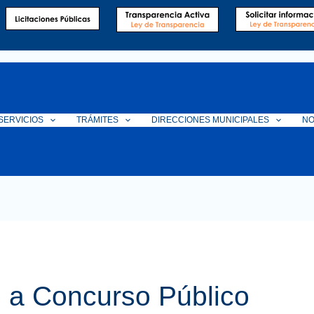
SERVICIOS
TRÁMITES
DIRECCIONES MUNICIPALES
NO
 a Concurso Público