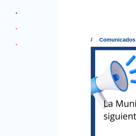
/
Comunicados