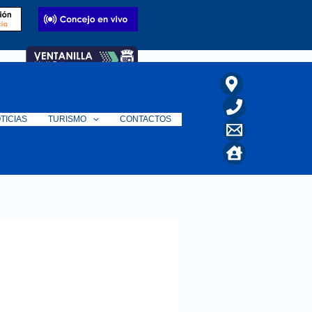
TICIAS
TURISMO
CONTACTOS