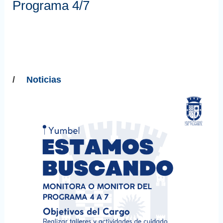
Programa 4/7
/
Noticias