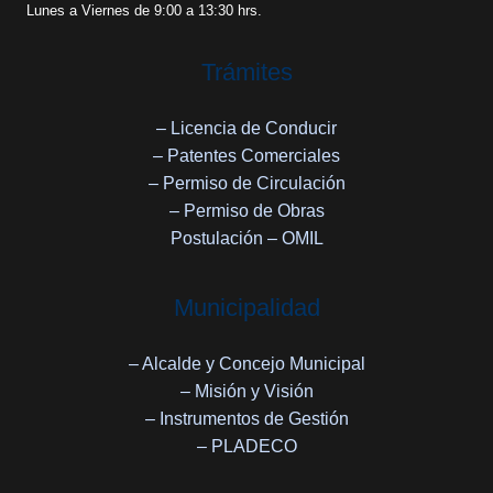
Lunes a Viernes de 9:00 a 13:30 hrs.
Trámites
– Licencia de Conducir
– Patentes Comerciales
– Permiso de Circulación
– Permiso de Obras
Postulación – OMIL
Municipalidad
– Alcalde y Concejo Municipal
– Misión y Visión
– Instrumentos de Gestión
– PLADECO