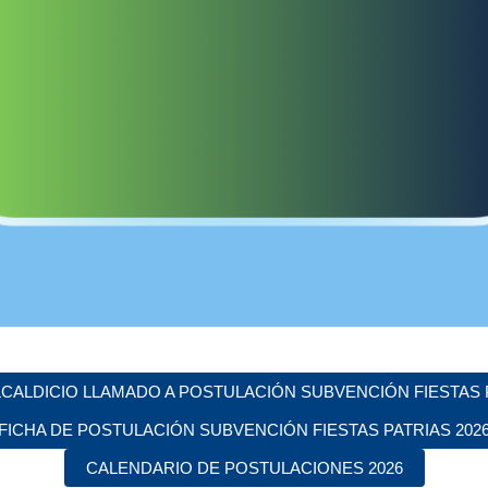
CALDICIO LLAMADO A POSTULACIÓN SUBVENCIÓN FIESTAS P
FICHA DE POSTULACIÓN SUBVENCIÓN FIESTAS PATRIAS 202
CALENDARIO DE POSTULACIONES 2026