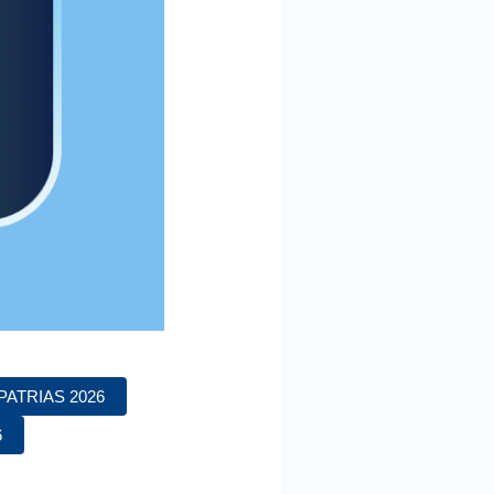
ATRIAS 2026
6