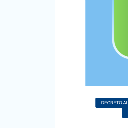
DECRETO AL