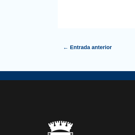
←
Entrada anterior