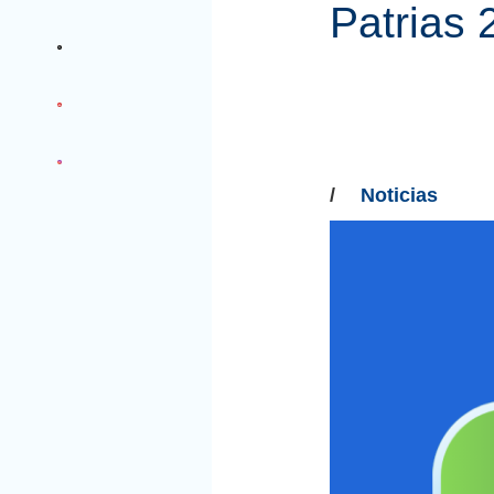
Patrias 
/
Noticias