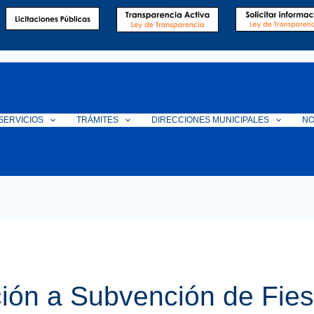
SERVICIOS
TRÁMITES
DIRECCIONES MUNICIPALES
NO
ión a Subvención de Fies