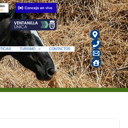
TICIAS
TURISMO
CONTACTOS