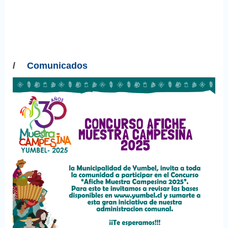
/
Comunicados