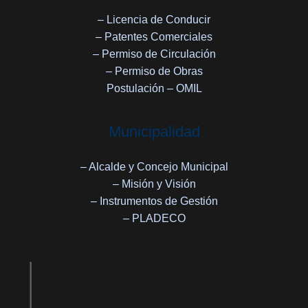
– Licencia de Conducir
– Patentes Comerciales
– Permiso de Circulación
– Permiso de Obras
Postulación – OMIL
Municipalidad
– Alcalde y Concejo Municipal
– Misión y Visión
– Instrumentos de Gestión
– PLADECO