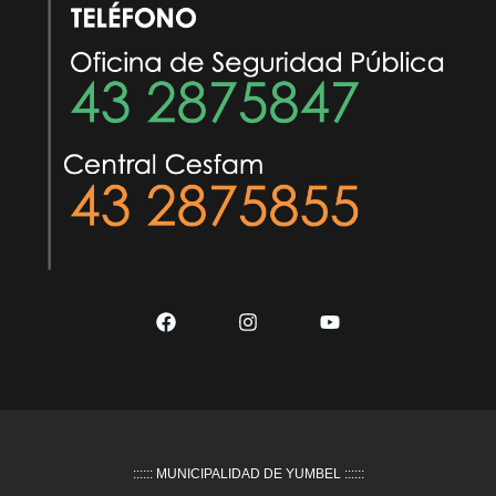
:::::: MUNICIPALIDAD DE YUMBEL ::::::