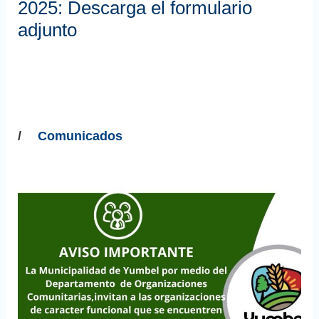
2025: Descarga el formulario
adjunto
/
Comunicados