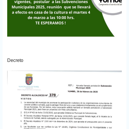
Decreto