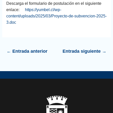
Descarga el formulario de postulación en el siguiente
enlace:
https://yumbel.cl/wp-
content/uploads/2025/03/Proyecto-de-subvencion-2025-
3.doc
←
Entrada anterior
Entrada siguiente
→