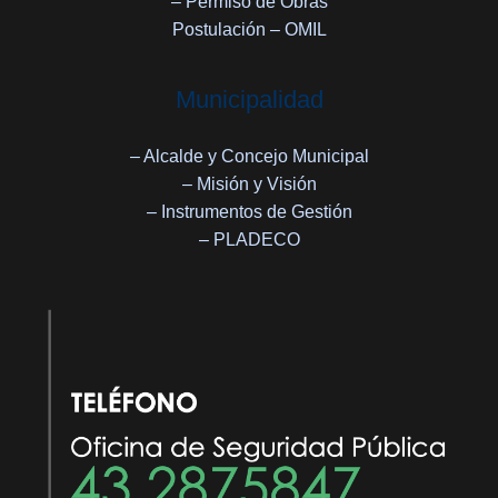
– Permiso de Obras
Postulación – OMIL
Municipalidad
– Alcalde y Concejo Municipal
– Misión y Visión
– Instrumentos de Gestión
– PLADECO