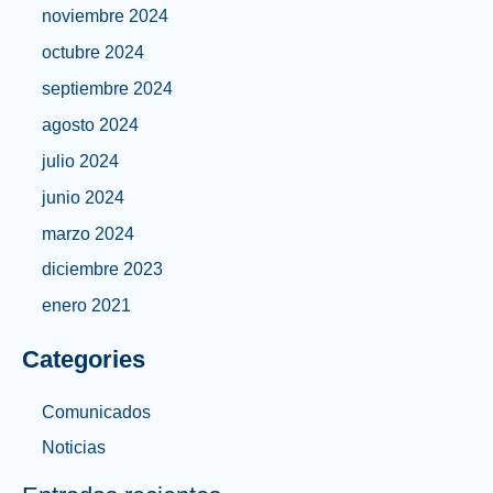
noviembre 2024
octubre 2024
septiembre 2024
agosto 2024
julio 2024
junio 2024
marzo 2024
diciembre 2023
enero 2021
Categories
Comunicados
Noticias