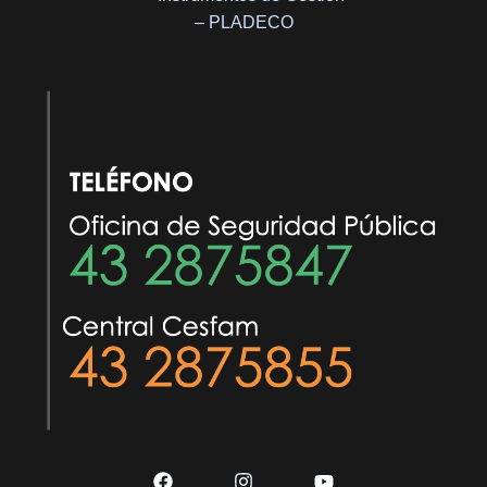
– PLADECO