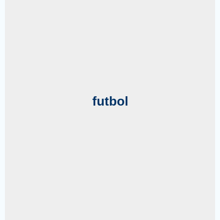
futbol