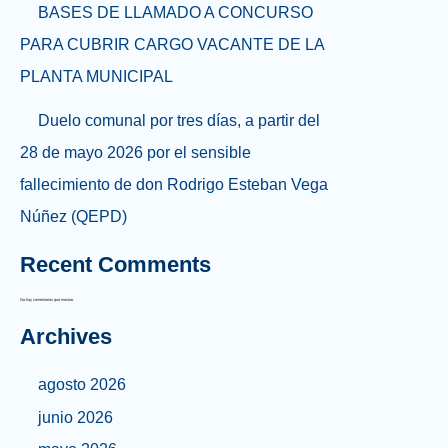
BASES DE LLAMADO A CONCURSO
PARA CUBRIR CARGO VACANTE DE LA
PLANTA MUNICIPAL
Duelo comunal por tres días, a partir del
28 de mayo 2026 por el sensible
fallecimiento de don Rodrigo Esteban Vega
Núñez (QEPD)
Recent Comments
No hay comentarios que mostrar.
Archives
agosto 2026
junio 2026