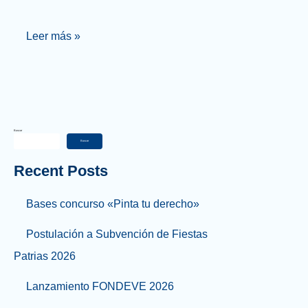
Leer más »
Buscar
Buscar
Recent Posts
Bases concurso «Pinta tu derecho»
Postulación a Subvención de Fiestas
Patrias 2026
Lanzamiento FONDEVE 2026