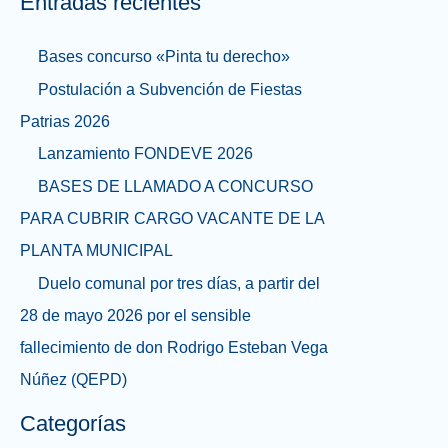
Entradas recientes
Bases concurso «Pinta tu derecho»
Postulación a Subvención de Fiestas
Patrias 2026
Lanzamiento FONDEVE 2026
BASES DE LLAMADO A CONCURSO
PARA CUBRIR CARGO VACANTE DE LA
PLANTA MUNICIPAL
Duelo comunal por tres días, a partir del
28 de mayo 2026 por el sensible
fallecimiento de don Rodrigo Esteban Vega
Núñez (QEPD)
Categorías