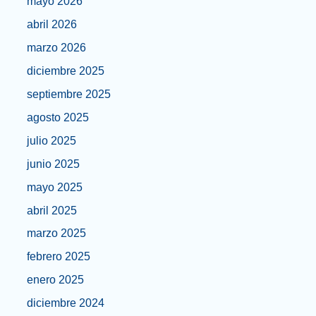
mayo 2026
abril 2026
marzo 2026
diciembre 2025
septiembre 2025
agosto 2025
julio 2025
junio 2025
mayo 2025
abril 2025
marzo 2025
febrero 2025
enero 2025
diciembre 2024