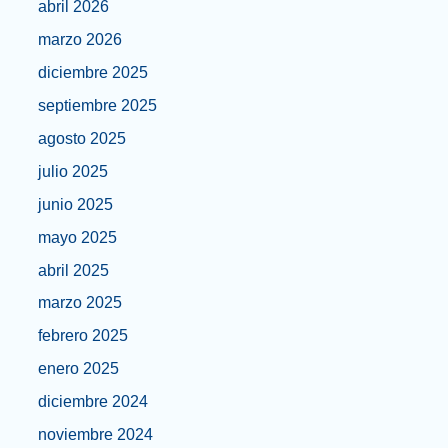
abril 2026
marzo 2026
diciembre 2025
septiembre 2025
agosto 2025
julio 2025
junio 2025
mayo 2025
abril 2025
marzo 2025
febrero 2025
enero 2025
diciembre 2024
noviembre 2024