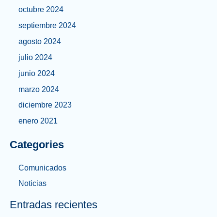
octubre 2024
septiembre 2024
agosto 2024
julio 2024
junio 2024
marzo 2024
diciembre 2023
enero 2021
Categories
Comunicados
Noticias
Entradas recientes