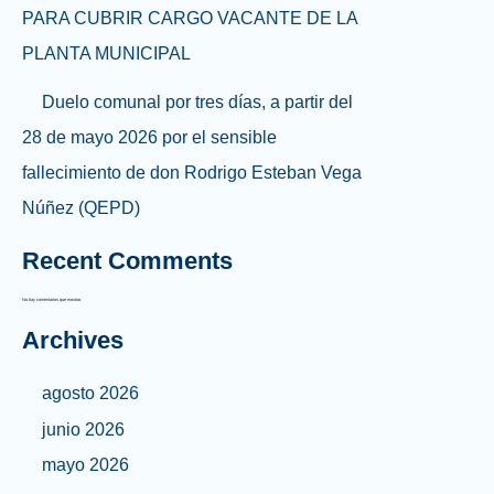
PARA CUBRIR CARGO VACANTE DE LA
PLANTA MUNICIPAL
Duelo comunal por tres días, a partir del
28 de mayo 2026 por el sensible
fallecimiento de don Rodrigo Esteban Vega
Núñez (QEPD)
Recent Comments
No hay comentarios que mostrar.
Archives
agosto 2026
junio 2026
mayo 2026