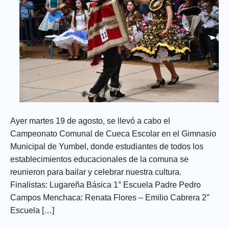
Ayer martes 19 de agosto, se llevó a cabo el
Campeonato Comunal de Cueca Escolar en el Gimnasio
Municipal de Yumbel, donde estudiantes de todos los
establecimientos educacionales de la comuna se
reunieron para bailar y celebrar nuestra cultura.
Finalistas: Lugareña Básica 1° Escuela Padre Pedro
Campos Menchaca: Renata Flores – Emilio Cabrera 2″
Escuela […]