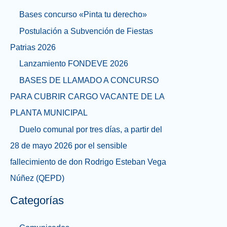
Bases concurso «Pinta tu derecho»
Postulación a Subvención de Fiestas
Patrias 2026
Lanzamiento FONDEVE 2026
BASES DE LLAMADO A CONCURSO
PARA CUBRIR CARGO VACANTE DE LA
PLANTA MUNICIPAL
Duelo comunal por tres días, a partir del
28 de mayo 2026 por el sensible
fallecimiento de don Rodrigo Esteban Vega
Núñez (QEPD)
Categorías