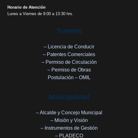
Horario de Atención
Lunes a Viernes de 9:00 a 13:30 hrs.
Trámites
– Licencia de Conducir
– Patentes Comerciales
– Permiso de Circulación
– Permiso de Obras
Postulación – OMIL
Municipalidad
– Alcalde y Concejo Municipal
– Misión y Visión
– Instrumentos de Gestión
– PLADECO