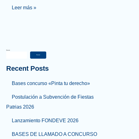
Leer más »
Buscar
Buscar
Recent Posts
Bases concurso «Pinta tu derecho»
Postulación a Subvención de Fiestas
Patrias 2026
Lanzamiento FONDEVE 2026
BASES DE LLAMADO A CONCURSO