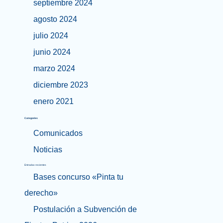
septiembre 2024
agosto 2024
julio 2024
junio 2024
marzo 2024
diciembre 2023
enero 2021
Categories
Comunicados
Noticias
Entradas recientes
Bases concurso «Pinta tu
derecho»
Postulación a Subvención de