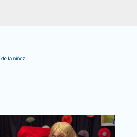
de la niñez