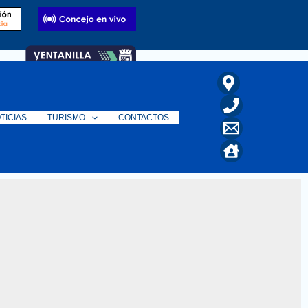
TICIAS
TURISMO
CONTACTOS