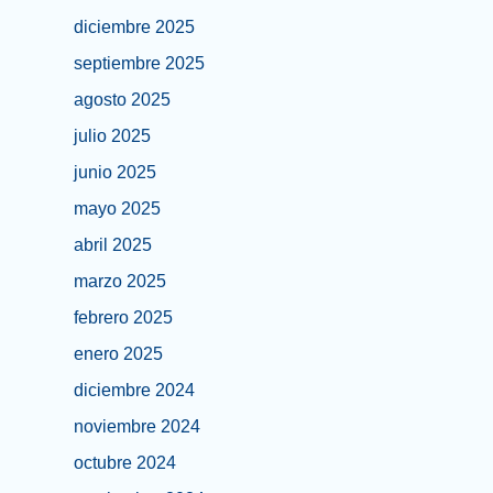
diciembre 2025
septiembre 2025
agosto 2025
julio 2025
junio 2025
mayo 2025
abril 2025
marzo 2025
febrero 2025
enero 2025
diciembre 2024
noviembre 2024
octubre 2024