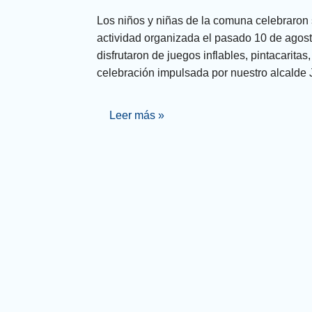
Los niños y niñas de la comuna celebraron 
actividad organizada el pasado 10 de agosto
disfrutaron de juegos inflables, pintacaritas
celebración impulsada por nuestro alcalde 
Leer más »