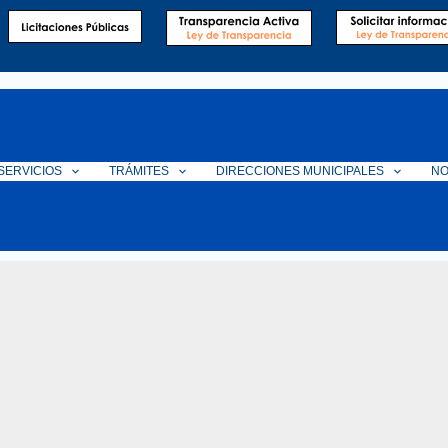
SERVICIOS
TRÁMITES
DIRECCIONES MUNICIPALES
NO