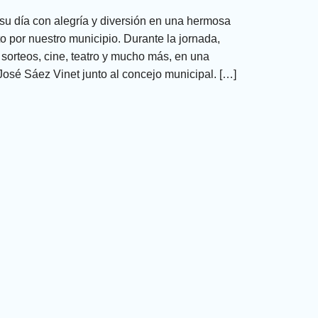
su día con alegría y diversión en una hermosa
 por nuestro municipio. Durante la jornada,
, sorteos, cine, teatro y mucho más, en una
José Sáez Vinet junto al concejo municipal. […]