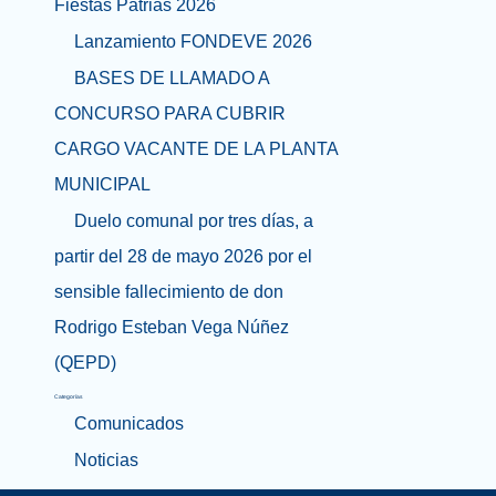
Fiestas Patrias 2026
Lanzamiento FONDEVE 2026
BASES DE LLAMADO A
CONCURSO PARA CUBRIR
CARGO VACANTE DE LA PLANTA
MUNICIPAL
Duelo comunal por tres días, a
partir del 28 de mayo 2026 por el
sensible fallecimiento de don
Rodrigo Esteban Vega Núñez
(QEPD)
Categorías
Comunicados
Noticias