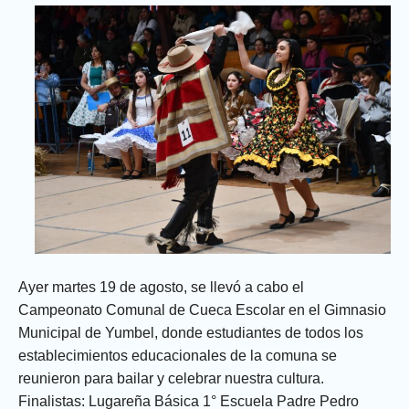
Ayer martes 19 de agosto, se llevó a cabo el
Campeonato Comunal de Cueca Escolar en el Gimnasio
Municipal de Yumbel, donde estudiantes de todos los
establecimientos educacionales de la comuna se
reunieron para bailar y celebrar nuestra cultura.
Finalistas: Lugareña Básica 1° Escuela Padre Pedro