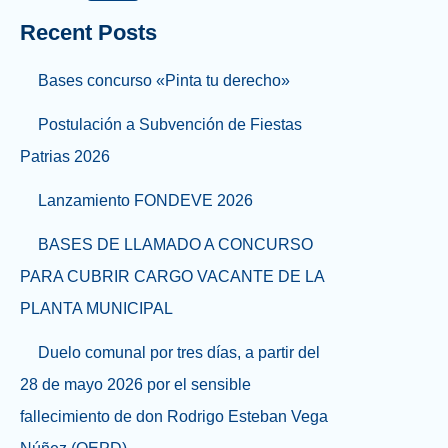
Recent Posts
Bases concurso «Pinta tu derecho»
Postulación a Subvención de Fiestas
Patrias 2026
Lanzamiento FONDEVE 2026
BASES DE LLAMADO A CONCURSO
PARA CUBRIR CARGO VACANTE DE LA
PLANTA MUNICIPAL
Duelo comunal por tres días, a partir del
28 de mayo 2026 por el sensible
fallecimiento de don Rodrigo Esteban Vega