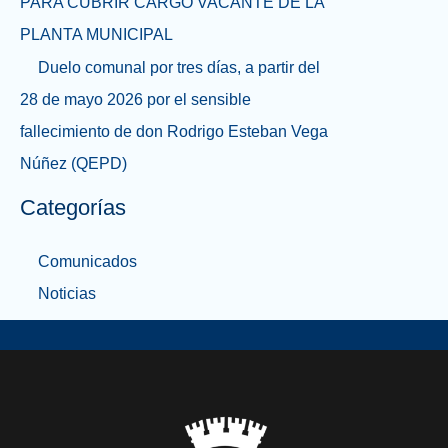
PARA CUBRIR CARGO VACANTE DE LA
PLANTA MUNICIPAL
Duelo comunal por tres días, a partir del
28 de mayo 2026 por el sensible
fallecimiento de don Rodrigo Esteban Vega
Núñez (QEPD)
Categorías
Comunicados
Noticias