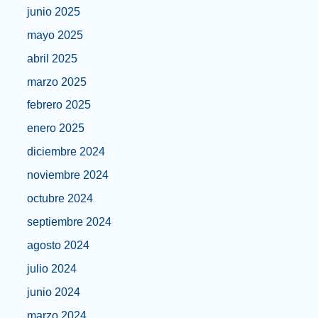
junio 2025
mayo 2025
abril 2025
marzo 2025
febrero 2025
enero 2025
diciembre 2024
noviembre 2024
octubre 2024
septiembre 2024
agosto 2024
julio 2024
junio 2024
marzo 2024