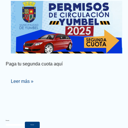
Paga tu segunda cuota aquí
Leer más »
Buscar
Buscar