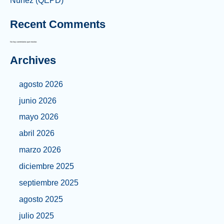
Núñez (QEPD)
Recent Comments
No hay comentarios que mostrar.
Archives
agosto 2026
junio 2026
mayo 2026
abril 2026
marzo 2026
diciembre 2025
septiembre 2025
agosto 2025
julio 2025