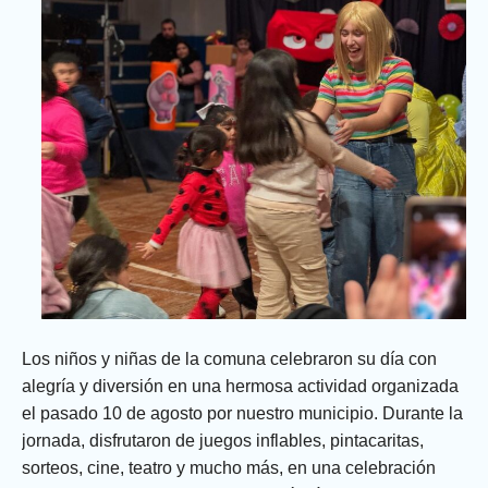
niñez
Los niños y niñas de la comuna celebraron su día con
alegría y diversión en una hermosa actividad organizada
el pasado 10 de agosto por nuestro municipio. Durante la
jornada, disfrutaron de juegos inflables, pintacaritas,
sorteos, cine, teatro y mucho más, en una celebración