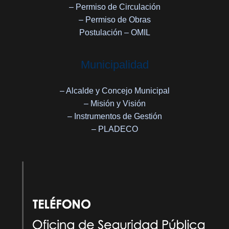
– Permiso de Circulación
– Permiso de Obras
Postulación – OMIL
Municipalidad
– Alcalde y Concejo Municipal
– Misión y Visión
– Instrumentos de Gestión
– PLADECO