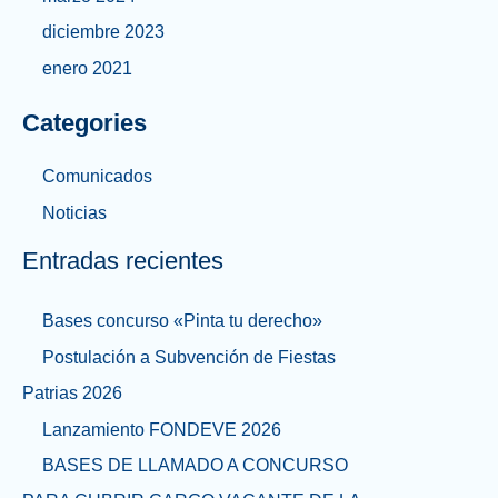
diciembre 2023
enero 2021
Categories
Comunicados
Noticias
Entradas recientes
Bases concurso «Pinta tu derecho»
Postulación a Subvención de Fiestas
Patrias 2026
Lanzamiento FONDEVE 2026
BASES DE LLAMADO A CONCURSO