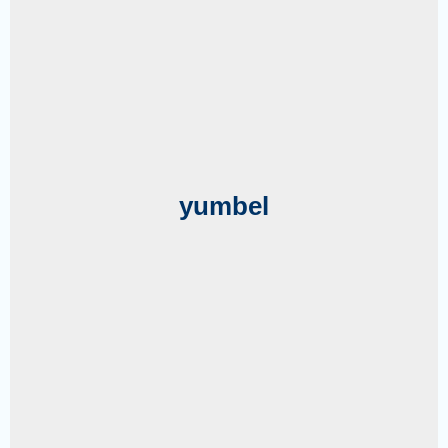
yumbel