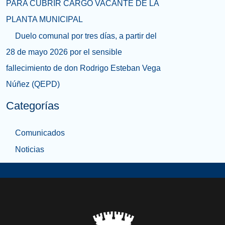
PARA CUBRIR CARGO VACANTE DE LA
PLANTA MUNICIPAL
Duelo comunal por tres días, a partir del
28 de mayo 2026 por el sensible
fallecimiento de don Rodrigo Esteban Vega
Núñez (QEPD)
Categorías
Comunicados
Noticias