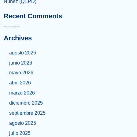
Núñez (QEPD)
Recent Comments
No hay comentarios que mostrar.
Archives
agosto 2026
junio 2026
mayo 2026
abril 2026
marzo 2026
diciembre 2025
septiembre 2025
agosto 2025
julio 2025