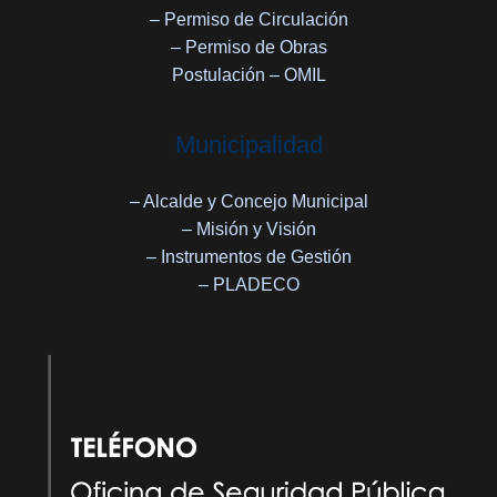
– Permiso de Circulación
– Permiso de Obras
Postulación – OMIL
Municipalidad
– Alcalde y Concejo Municipal
– Misión y Visión
– Instrumentos de Gestión
– PLADECO