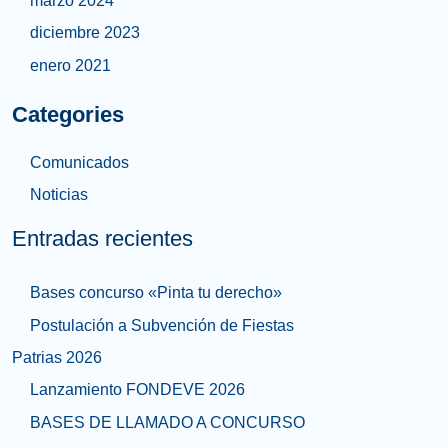
marzo 2024
diciembre 2023
enero 2021
Categories
Comunicados
Noticias
Entradas recientes
Bases concurso «Pinta tu derecho»
Postulación a Subvención de Fiestas
Patrias 2026
Lanzamiento FONDEVE 2026
BASES DE LLAMADO A CONCURSO