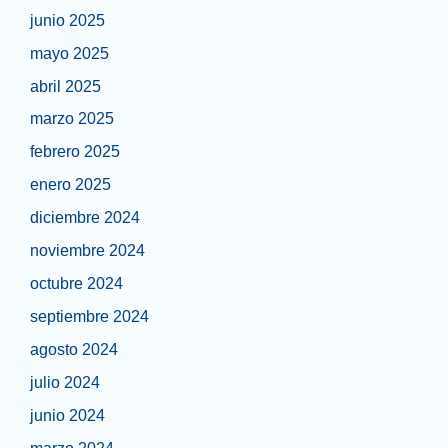
junio 2025
mayo 2025
abril 2025
marzo 2025
febrero 2025
enero 2025
diciembre 2024
noviembre 2024
octubre 2024
septiembre 2024
agosto 2024
julio 2024
junio 2024