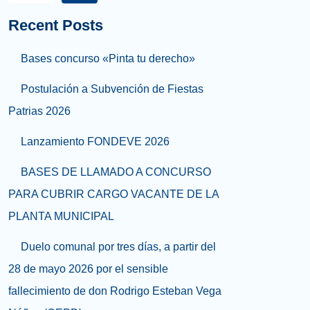
Recent Posts
Bases concurso «Pinta tu derecho»
Postulación a Subvención de Fiestas
Patrias 2026
Lanzamiento FONDEVE 2026
BASES DE LLAMADO A CONCURSO
PARA CUBRIR CARGO VACANTE DE LA
PLANTA MUNICIPAL
Duelo comunal por tres días, a partir del
28 de mayo 2026 por el sensible
fallecimiento de don Rodrigo Esteban Vega