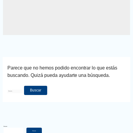
Parece que no hemos podido encontrar lo que estás
buscando. Quizá pueda ayudarte una búsqueda.
Buscar
Buscar